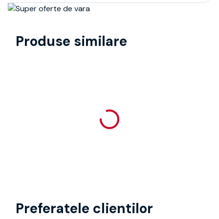
Produse similare
Preferatele clientilor