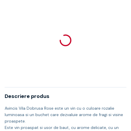
Descriere produs
Avincis Vila Dobrusa Rose este un vin cu o culoare rozalie
luminoasa si un buchet care dezvaluie arome de fragi si visine
proaspete.
Este vin proaspat si usor de baut, cu arome delicate, cu un