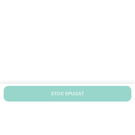
STOC EPUIZAT