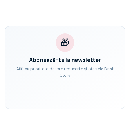
🎁
Abonează-te la newsletter
Află cu prioritate despre reducerile și ofertele Drink
Story