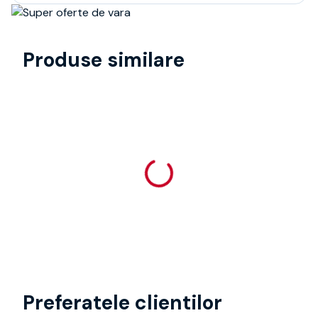
Produse similare
Preferatele clientilor