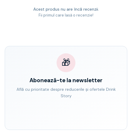
Acest produs nu are încă recenzii.
Fii primul care lasă o recenzie!
🎁
Abonează-te la newsletter
Află cu prioritate despre reducerile și ofertele Drink
Story