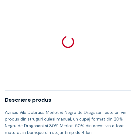
Descriere produs
Avincis Vila Dobrusa Merlot & Negru de Dragasani este un vin
produs din struguri culesi manual, un cupaj format din 20%
Negru de Dragaşani si 80% Merlot. 50% din acest vin a fost
maturat in barrique din stejar timp de 4 luni.