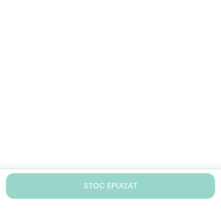
STOC EPUIZAT