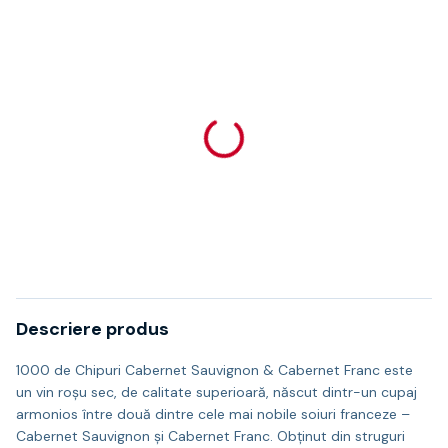
Descriere produs
1000 de Chipuri Cabernet Sauvignon & Cabernet Franc este
un vin roșu sec, de calitate superioară, născut dintr-un cupaj
armonios între două dintre cele mai nobile soiuri franceze –
Cabernet Sauvignon și Cabernet Franc. Obținut din struguri