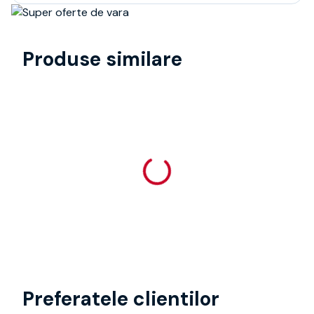
Produse similare
Preferatele clientilor