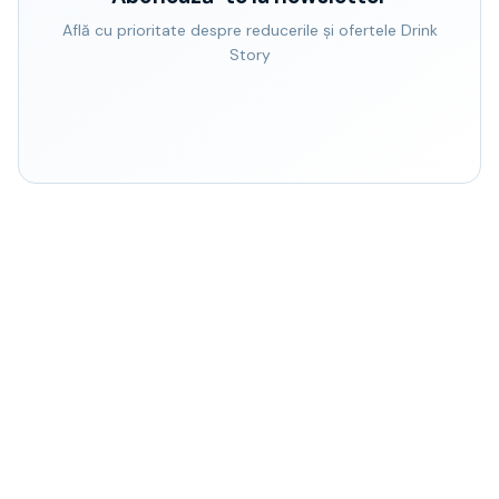
Află cu prioritate despre reducerile și ofertele Drink
Story