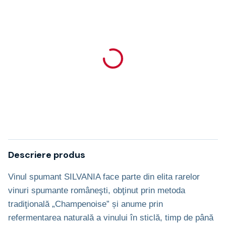
Descriere produs
Vinul spumant SILVANIA face parte din elita rarelor
vinuri spumante româneşti, obţinut prin metoda
tradiţională „Champenoise” și anume prin
refermentarea naturală a vinului în sticlă, timp de până