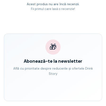
Acest produs nu are încă recenzii.
Fii primul care lasă o recenzie!
🎁
Abonează-te la newsletter
Află cu prioritate despre reducerile și ofertele Drink
Story