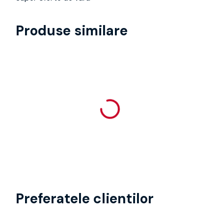
Produse similare
Preferatele clientilor