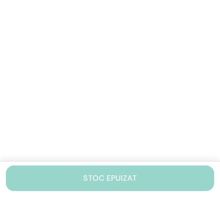
STOC EPUIZAT