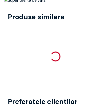
Produse similare
Preferatele clientilor