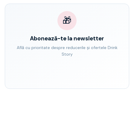
🎁
Abonează-te la newsletter
Află cu prioritate despre reducerile și ofertele Drink
Story