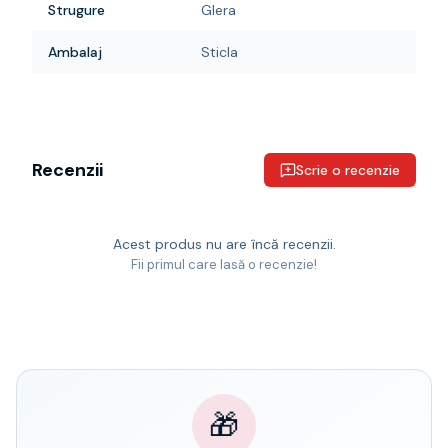
Strugure
Glera
Ambalaj
Sticla
Recenzii
Scrie o recenzie
Acest produs nu are încă recenzii.
Fii primul care lasă o recenzie!
🎁