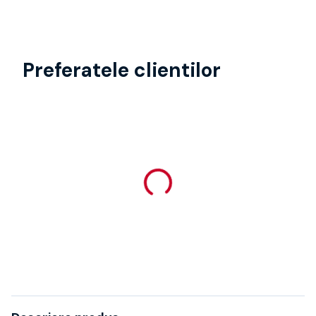
Preferatele clientilor