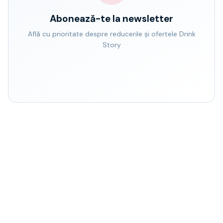
Abonează-te la newsletter
Află cu prioritate despre reducerile și ofertele Drink
Story