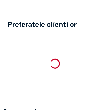
Preferatele clientilor