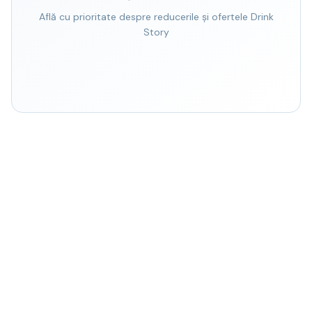
Află cu prioritate despre reducerile și ofertele Drink
Story