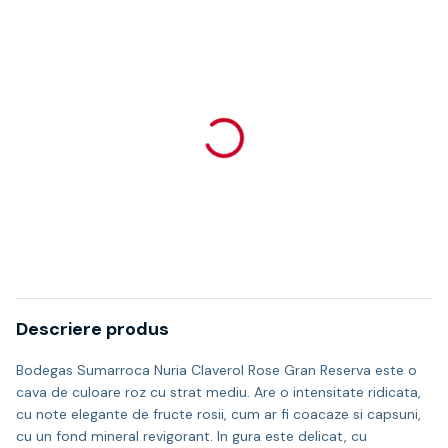
Descriere produs
Bodegas Sumarroca Nuria Claverol Rose Gran Reserva este o
cava de culoare roz cu strat mediu. Are o intensitate ridicata,
cu note elegante de fructe rosii, cum ar fi coacaze si capsuni,
cu un fond mineral revigorant. In gura este delicat, cu