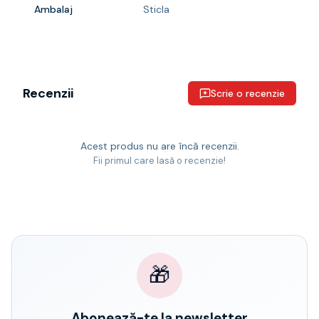
Ambalaj
Sticla
Recenzii
Scrie o recenzie
Acest produs nu are încă recenzii.
Fii primul care lasă o recenzie!
🎁
Abonează-te la newsletter