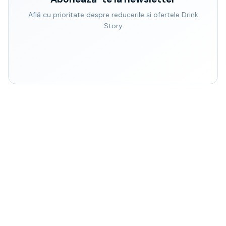
Află cu prioritate despre reducerile și ofertele Drink
Story