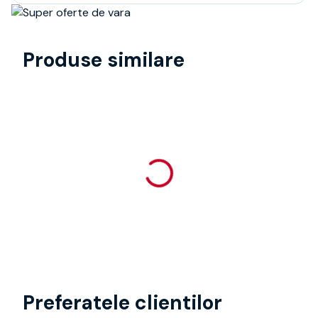
Produse similare
Preferatele clientilor