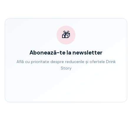
🎁
Abonează-te la newsletter
Află cu prioritate despre reducerile și ofertele Drink
Story