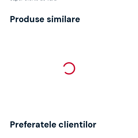
Produse similare
Preferatele clientilor