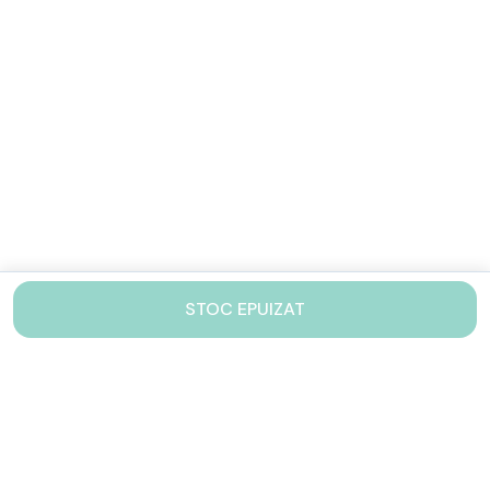
STOC EPUIZAT