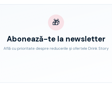
🎁
Abonează-te la newsletter
Află cu prioritate despre reducerile și ofertele Drink Story