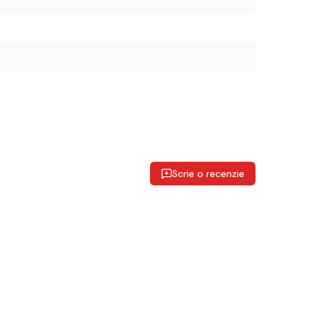
Scrie o recenzie