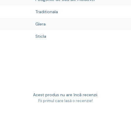
Traditionala
Glera
Sticla
Acest produs nu are încă recenzii.
Fii primul care lasă o recenzie!