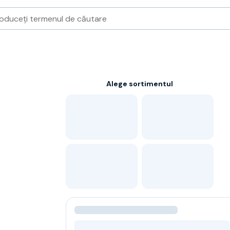
Alege sortimentul