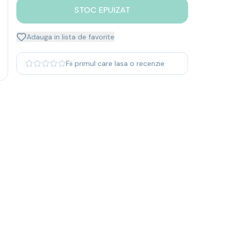
STOC EPUIZAT
Adauga in lista de favorite
Fii primul care lasa o recenzie