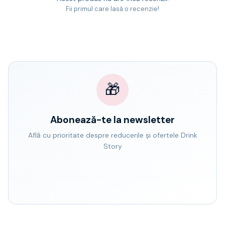
Fii primul care lasă o recenzie!
🎁
Abonează-te la newsletter
Află cu prioritate despre reducerile și ofertele Drink
Story