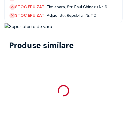
STOC EPUIZAT:
Timisoara
,
Str. Paul Chinezu Nr. 6
✕
STOC EPUIZAT:
Adjud
,
Str. Republicii Nr. 110
✕
Produse similare