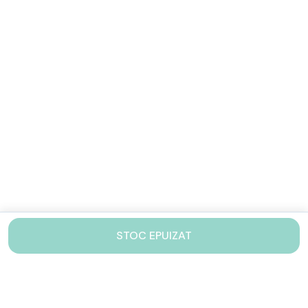
STOC EPUIZAT