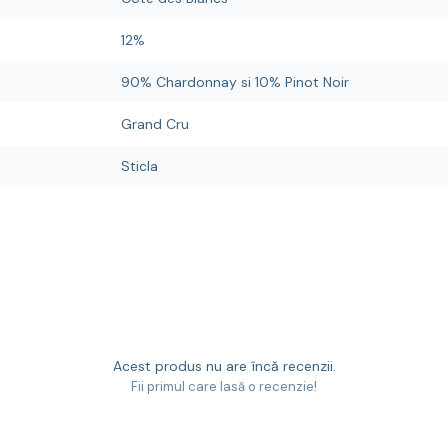
12%
90% Chardonnay si 10% Pinot Noir
Grand Cru
Sticla
Acest produs nu are încă recenzii.
Fii primul care lasă o recenzie!