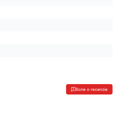
Scrie o recenzie