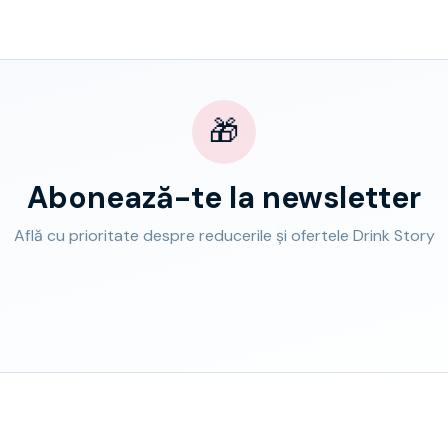
🎁
Abonează-te la newsletter
Află cu prioritate despre reducerile și ofertele Drink Story