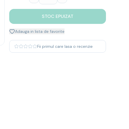
STOC EPUIZAT
Adauga in lista de favorite
Fii primul care lasa o recenzie