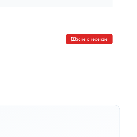
Scrie o recenzie