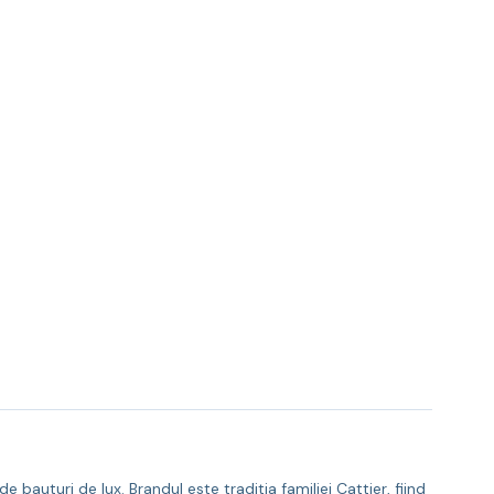
auturi de lux. Brandul este traditia familiei Cattier, fiind