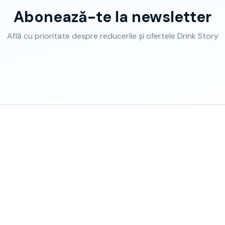
Abonează-te la newsletter
Află cu prioritate despre reducerile și ofertele Drink Story