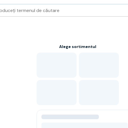
Alege sortimentul