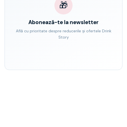
🎁
Abonează-te la newsletter
Află cu prioritate despre reducerile și ofertele Drink
Story