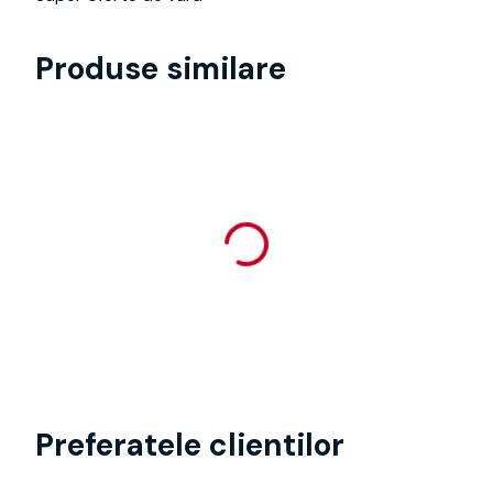
Produse similare
Preferatele clientilor