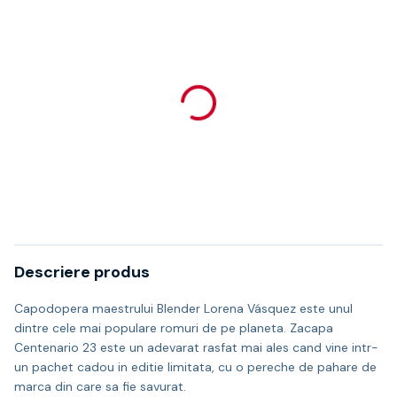
Descriere produs
Capodopera maestrului Blender Lorena Vásquez este unul
dintre cele mai populare romuri de pe planeta. Zacapa
Centenario 23 este un adevarat rasfat mai ales cand vine intr-
un pachet cadou in editie limitata, cu o pereche de pahare de
marca din care sa fie savurat.