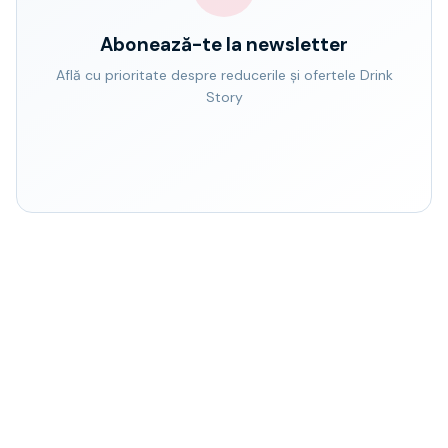
Abonează-te la newsletter
Află cu prioritate despre reducerile și ofertele Drink
Story