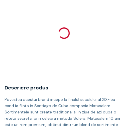
Descriere produs
Povestea acestui brand incepe la finalul secolului al XIX-lea
cand ia fiinta in Santiago de Cuba compania Matusalem.
Sortimentele sunt create traditional si in ziua de azi dupa o
reteta secreta, prin celebra metoda Solera. Matusalem 10 ani
este un rom premium, obtinut dintr-un blend de sortimente