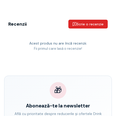
Recenzii
Scrie o recenzie
Acest produs nu are încă recenzii.
Fii primul care lasă o recenzie!
🎁
Abonează-te la newsletter
Află cu prioritate despre reducerile și ofertele Drink