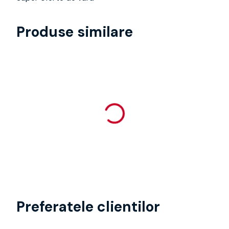
Produse similare
Preferatele clientilor