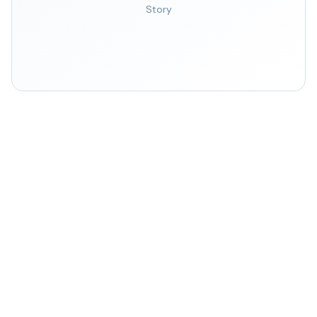
Story