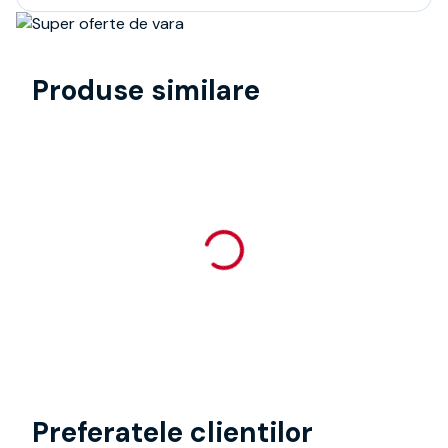
Produse similare
Preferatele clientilor