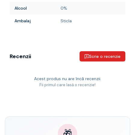
Alcool
0%
Ambalaj
Sticla
Recenzii
Scrie o recenzie
Acest produs nu are încă recenzii.
Fii primul care lasă o recenzie!
🎁