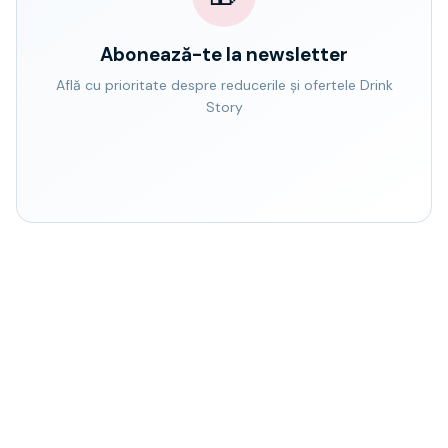
Abonează-te la newsletter
Află cu prioritate despre reducerile și ofertele Drink
Story