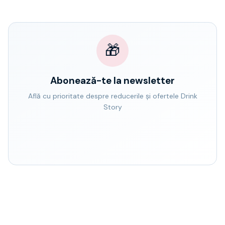
🎁
Abonează-te la newsletter
Află cu prioritate despre reducerile și ofertele Drink
Story