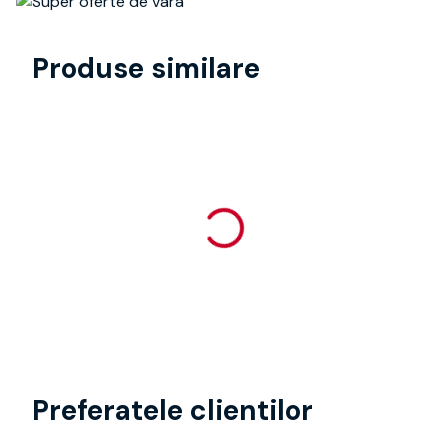
Produse similare
Preferatele clientilor