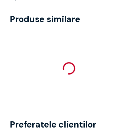
Produse similare
Preferatele clientilor