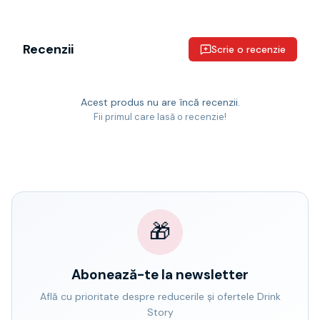
Recenzii
Scrie o recenzie
Acest produs nu are încă recenzii.
Fii primul care lasă o recenzie!
🎁
Abonează-te la newsletter
Află cu prioritate despre reducerile și ofertele Drink
Story