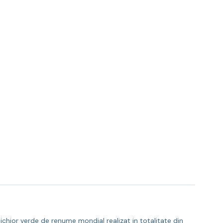
lichior verde de renume mondial realizat in totalitate din