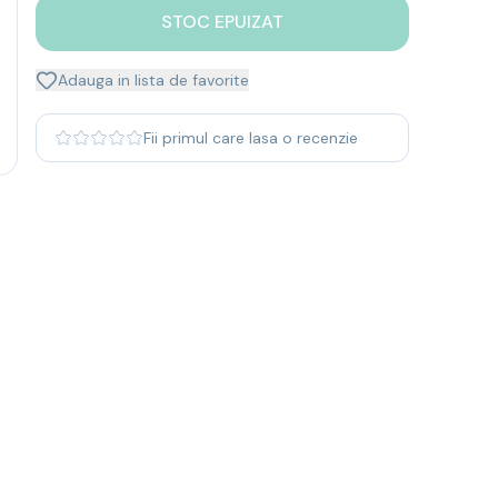
STOC EPUIZAT
Adauga in lista de favorite
Fii primul care lasa o recenzie