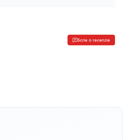
Scrie o recenzie