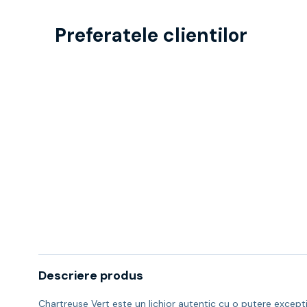
Preferatele clientilor
Descriere produs
Chartreuse Vert este un lichior autentic cu o putere exceptio