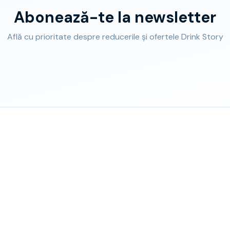
Abonează-te la newsletter
Află cu prioritate despre reducerile și ofertele Drink Story