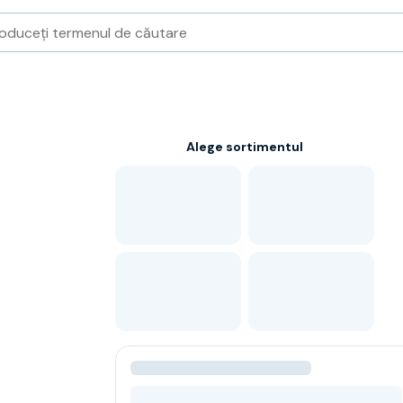
Alege sortimentul