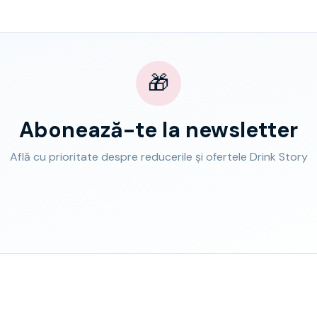
🎁
Abonează-te la newsletter
Află cu prioritate despre reducerile și ofertele Drink Story