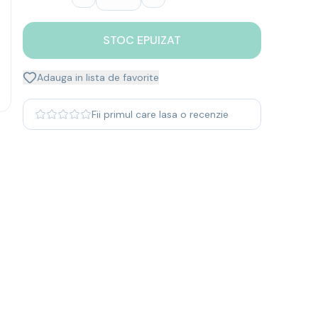
STOC EPUIZAT
Adauga in lista de favorite
Fii primul care lasa o recenzie