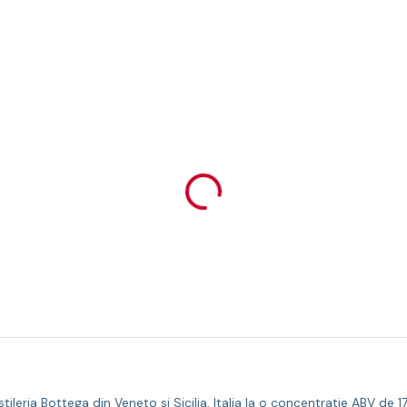
leria Bottega din Veneto si Sicilia, Italia la o concentratie ABV de 17%