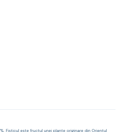
. Fisticul este fructul unei plante originare din Orientul