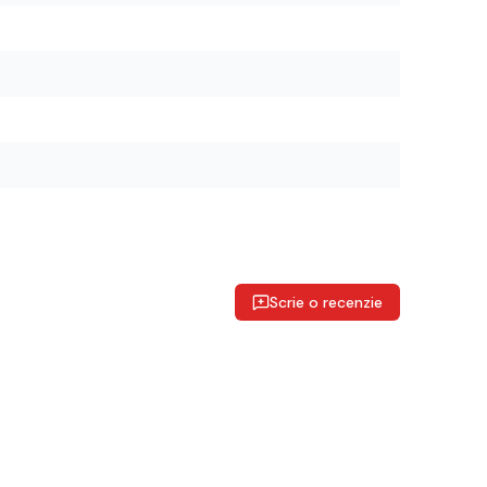
Scrie o recenzie