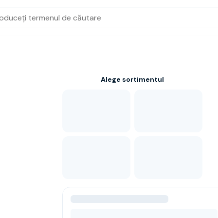
Alege sortimentul