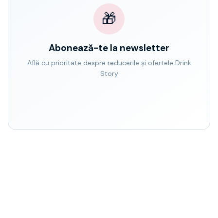
🎁
Abonează-te la newsletter
Află cu prioritate despre reducerile și ofertele Drink
Story