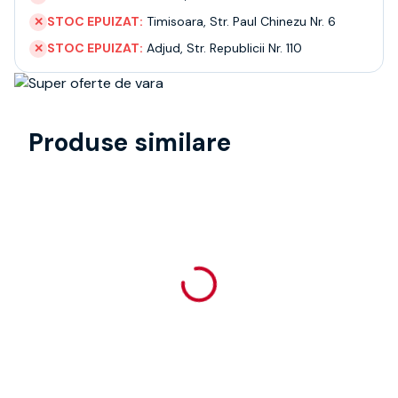
STOC EPUIZAT:
Timisoara
,
Str. Paul Chinezu Nr. 6
✕
STOC EPUIZAT:
Adjud
,
Str. Republicii Nr. 110
✕
Produse similare