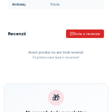
Ambalaj
Sticla
Recenzii
Scrie o recenzie
Acest produs nu are încă recenzii.
Fii primul care lasă o recenzie!
🎁