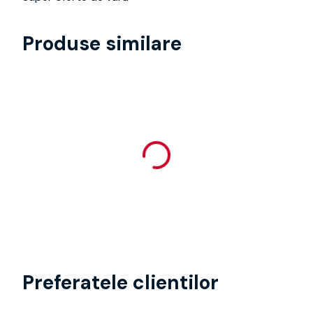
Produse similare
Preferatele clientilor