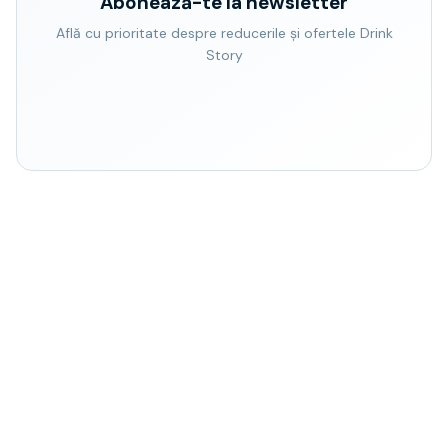
Abonează-te la newsletter
Află cu prioritate despre reducerile și ofertele Drink
Story