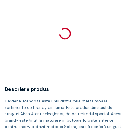
Descriere produs
Cardenal Mendoza este unul dintre cele mai faimoase
sortimente de brandy din lume. Este produs din soiul de
struguri Airen Atent selecționați de pe teritoriul spaniol. Acest
brandy este ținut la maturare în butoaie folosite anterior
pentru sherry potrivit metodei Solera, care îi conferă un gust