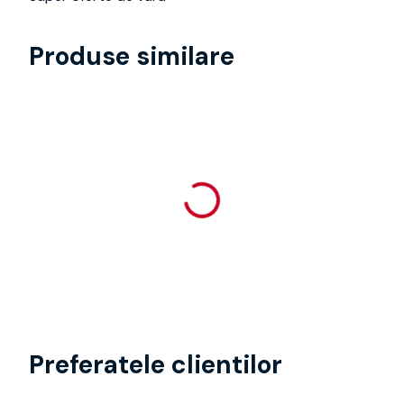
Produse similare
Preferatele clientilor