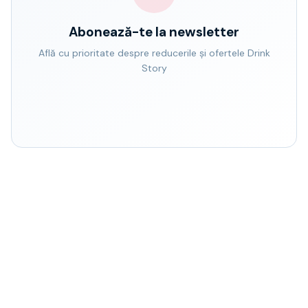
Abonează-te la newsletter
Află cu prioritate despre reducerile și ofertele Drink
Story