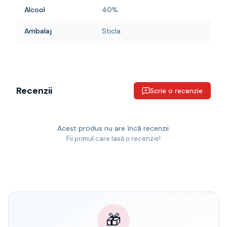
Alcool
40%
Ambalaj
Sticla
Recenzii
Scrie o recenzie
Acest produs nu are încă recenzii.
Fii primul care lasă o recenzie!
🎁