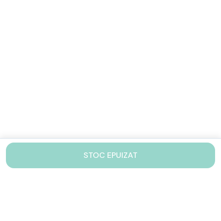
STOC EPUIZAT