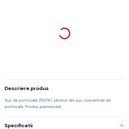
Descriere produs
Suc de portocale (100%) obtinut din suc concentrat de
portocale
. Produs pasteurizat.
Specificatii