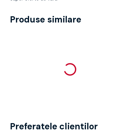
Produse similare
Preferatele clientilor