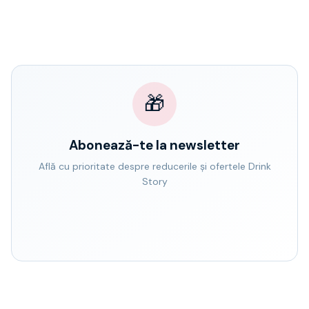
🎁
Abonează-te la newsletter
Află cu prioritate despre reducerile și ofertele Drink
Story