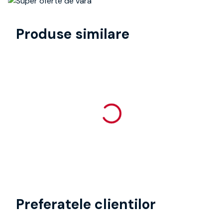
Produse similare
Preferatele clientilor