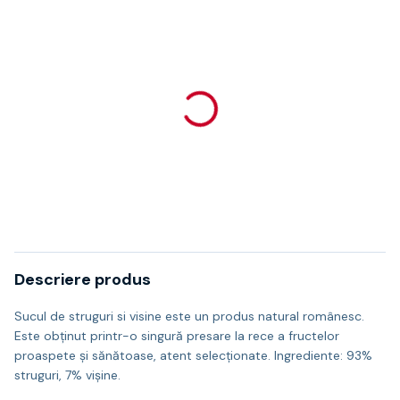
Descriere produs
Sucul de struguri si visine este un produs natural românesc.
Este obținut printr-o singură presare la rece a fructelor
proaspete și sănătoase, atent selecționate. Ingrediente: 93%
struguri, 7% vișine.