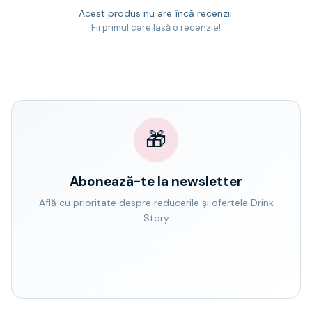
Acest produs nu are încă recenzii.
Fii primul care lasă o recenzie!
🎁
Abonează-te la newsletter
Află cu prioritate despre reducerile și ofertele Drink
Story